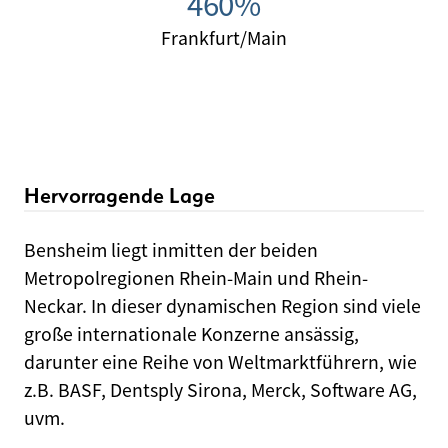
460%
Frankfurt/Main
Hervorragende Lage
Bensheim liegt inmitten der beiden
Metropolregionen Rhein-Main und Rhein-
Neckar. In dieser dynamischen Region sind viele
große internationale Konzerne ansässig,
darunter eine Reihe von Weltmarktführern, wie
z.B. BASF, Dentsply Sirona, Merck, Software AG,
uvm.