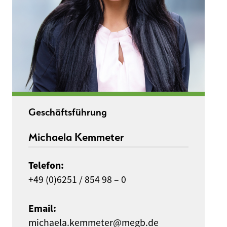
Geschäftsführung
Michaela Kemmeter
Telefon:
+49 (0)6251 / 854 98 – 0
Email:
michaela.kemmeter@megb.de