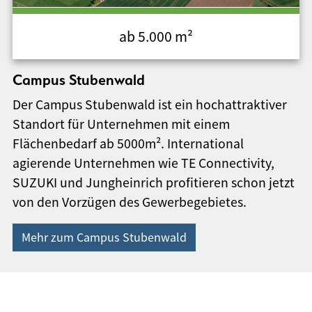
ab 5.000 m²
Campus Stubenwald
Der Campus Stubenwald ist ein hochattraktiver
Standort für Unternehmen mit einem
Flächenbedarf ab 5000m². International
agierende Unternehmen wie TE Connectivity,
SUZUKI und Jungheinrich profitieren schon jetzt
von den Vorzügen des Gewerbegebietes.
Mehr zum Campus Stubenwald