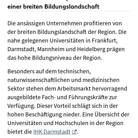
einer breiten Bildungslandschaft
Die ansässigen Unternehmen profitieren von
der breiten Bildungslandschaft der Region. Die
nahe gelegenen Universitäten in Frankfurt,
Darmstadt, Mannheim und Heidelberg prägen
das hohe Bildungsniveau der Region.
Besonders auf dem technischen,
naturwissenschaftlichen und medizinischen
Sektor stehen dem Arbeitsmarkt hervorragend
ausgebildete Fach- und Führungskräfte zur
Verfügung. Dieser Vorteil schlägt sich in der
hohen Beschäftigung nieder. Eine Übersicht der
Universitäten und Hochschulen in der Region
bietet die
IHK Darmstadt
.