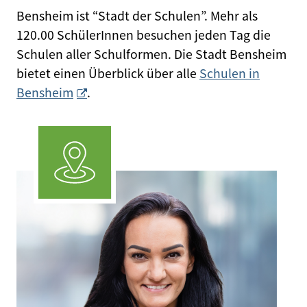
Bensheim ist “Stadt der Schulen”. Mehr als
120.00 SchülerInnen besuchen jeden Tag die
Schulen aller Schulformen. Die Stadt Bensheim
bietet einen Überblick über alle
Schulen in
Bensheim
.