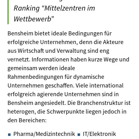
Ranking “Mittelzentren im
Wettbewerb”
Bensheim bietet ideale Bedingungen für
erfolgreiche Unternehmen, denn die Akteure
aus Wirtschaft und Verwaltung sind eng
vernetzt. Informationen haben kurze Wege und
gemeinsam werden ideale
Rahmenbedingungen für dynamische
Unternehmen geschaffen. Viele international
erfolgreich agierende Unternehmen sind in
Bensheim angesiedelt. Die Branchenstruktur ist
heterogen, die Schwerpunkte liegen jedoch in
den Bereichen:
Pharma/Medizintechnik
IT/Elektronik