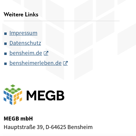
Weitere Links
Impressum
Datenschutz
bensheim.de
bensheimerleben.de
MEGB mbH
Hauptstraße 39, D-64625 Bensheim