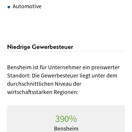
Automotive
Niedrige Gewerbesteuer
Bensheim ist für Unternehmer ein preiswerter
Standort: Die Gewerbesteuer liegt unter dem
durchschnittlichen Niveau der
wirtschaftsstarken Regionen:
390%
Bensheim