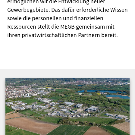
ermöglichen wir die Entwicklung neuer
Gewerbegebiete. Das dafür erforderliche Wissen
sowie die personellen und finanziellen
Ressourcen stellt die MEGB gemeinsam mit
ihren privatwirtschaftlichen Partnern bereit.