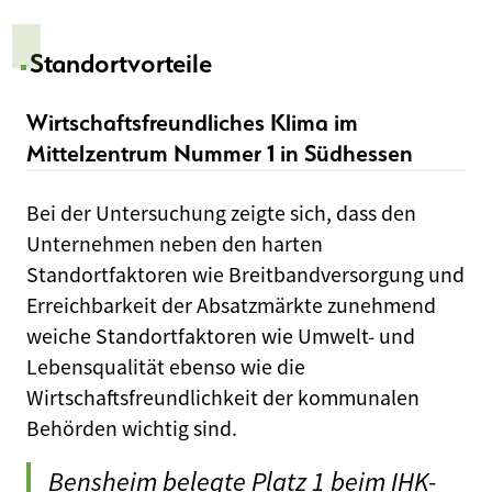
Standortvorteile
Wirtschaftsfreundliches Klima im
Mittelzentrum Nummer 1 in Südhessen
Bei der Untersuchung zeigte sich, dass den
Unternehmen neben den harten
Standortfaktoren wie Breitbandversorgung und
Erreichbarkeit der Absatzmärkte zunehmend
weiche Standortfaktoren wie Umwelt- und
Lebensqualität ebenso wie die
Wirtschaftsfreundlichkeit der kommunalen
Behörden wichtig sind.
Bensheim belegte Platz 1 beim IHK-