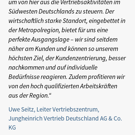
um von hier aus die Vertriebsaktivitäten im
Südwesten Deutschlands zu steuern. Der
wirtschaftlich starke Standort, eingebettet in
der Metropolregion, bietet für uns eine
perfekte Ausgangslage – wir sind seitdem
näher am Kunden und können so unserem
höchsten Ziel, der Kundenzentrierung, besser
nachkommen und auf individuelle
Bedürfnisse reagieren. Zudem profitieren wir
von den hoch qualifizierten Arbeitskräften
aus der Region.“
Uwe Seitz, Leiter Vertriebszentrum,
Jungheinrich Vertrieb Deutschland AG & Co.
KG