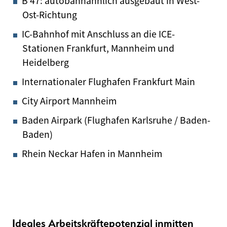
B 47: autobahnähnlich ausgebaut in West-
Ost-Richtung
IC-Bahnhof mit Anschluss an die ICE-
Stationen Frankfurt, Mannheim und
Heidelberg
Internationaler Flughafen Frankfurt Main
City Airport Mannheim
Baden Airpark (Flughafen Karlsruhe / Baden-
Baden)
Rhein Neckar Hafen in Mannheim
Ideales Arbeitskräftepotenzial inmitten