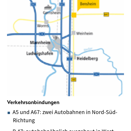
Verkehrsanbindungen
A5 und A67: zwei Autobahnen in Nord-Süd-
Richtung