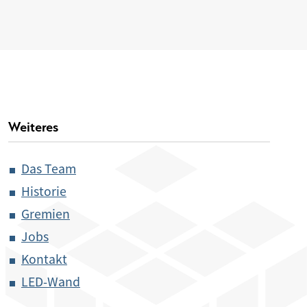
Weiteres
Das Team
Historie
Gremien
Jobs
Kontakt
LED-Wand