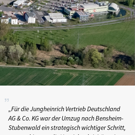
„Für die Jungheinrich Vertrieb Deutschland
AG & Co. KG war der Umzug nach Bensheim-
Stubenwald ein strategisch wichtiger Schritt,