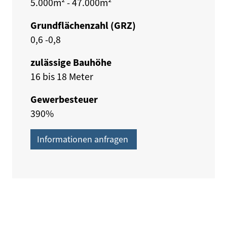
5.000m² - 47.000m²
Grundflächenzahl (GRZ)
0,6 -0,8
zulässige Bauhöhe
16 bis 18 Meter
Gewerbesteuer
390%
Informationen anfragen