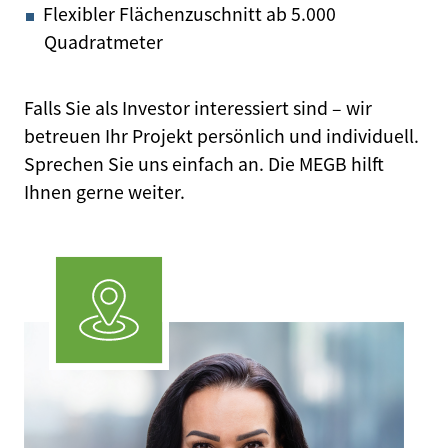
Flexibler Flächenzuschnitt ab 5.000
Quadratmeter
Falls Sie als Investor interessiert sind – wir
betreuen Ihr Projekt persönlich und individuell.
Sprechen Sie uns einfach an. Die MEGB hilft
Ihnen gerne weiter.