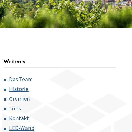
Weiteres
Das Team
Historie
Gremien
Jobs
Kontakt
LED-Wand