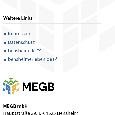
Weitere Links
Impressum
Datenschutz
bensheim.de
bensheimerleben.de
MEGB mbH
Hauptstraße 39, D-64625 Bensheim