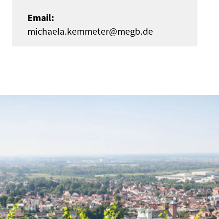
Email:
michaela.kemmeter@megb.de