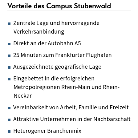
Vorteile des Campus Stubenwald
Zentrale Lage und hervorragende
Verkehrsanbindung
Direkt an der Autobahn A5
25 Minuten zum Frankfurter Flughafen
Ausgezeichnete geografische Lage
Eingebettet in die erfolgreichen
Metropolregionen Rhein-Main und Rhein-
Neckar
Vereinbarkeit von Arbeit, Familie und Freizeit
Attraktive Unternehmen in der Nachbarschaft
Heterogener Branchenmix