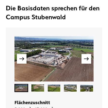
Die Basisdaten sprechen für den
Campus Stubenwald
Flächenzuschnitt