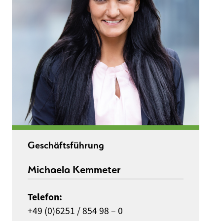
Geschäftsführung
Michaela Kemmeter
Telefon:
+49 (0)6251 / 854 98 – 0