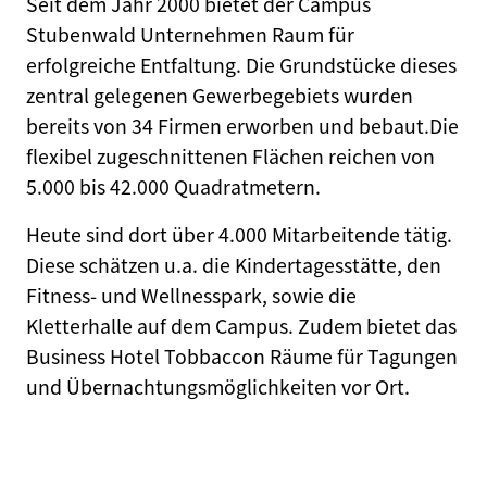
Seit dem Jahr 2000 bietet der Campus
Stubenwald Unternehmen Raum für
erfolgreiche Entfaltung. Die Grundstücke dieses
zentral gelegenen Gewerbegebiets wurden
bereits von 34 Firmen erworben und bebaut.Die
flexibel zugeschnittenen Flächen reichen von
5.000 bis 42.000 Quadratmetern.
Heute sind dort über 4.000 Mitarbeitende tätig.
Diese schätzen u.a. die Kindertagesstätte, den
Fitness- und Wellnesspark, sowie die
Kletterhalle auf dem Campus. Zudem bietet das
Business Hotel Tobbaccon Räume für Tagungen
und Übernachtungsmöglichkeiten vor Ort.