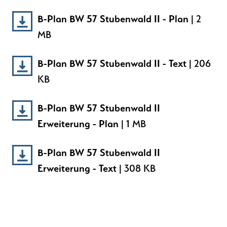
B-Plan BW 57 Stubenwald II - Plan
| 2
MB
B-Plan BW 57 Stubenwald II - Text
| 206
KB
B-Plan BW 57 Stubenwald II
Erweiterung - Plan
| 1 MB
B-Plan BW 57 Stubenwald II
Erweiterung - Text
| 308 KB